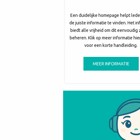
Een duidelijke homepage helpt lede
de juiste informatie te vinden. Het in
biedt alle vrijheid om dit eenvoudig 
beheren. Klik op meer informatie hi
voor een korte handleiding.
MEER INFORMATIE