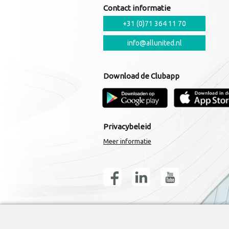
Contact informatie
+31 (0)71 364 11 70
info@allunited.nl
Download de Clubapp
Privacybeleid
Meer informatie