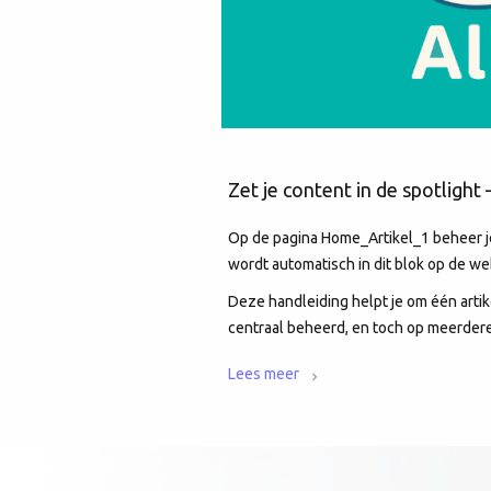
Zet je content in de spotlight
Op de pagina Home_Artikel_1 beheer je 
wordt automatisch in dit blok op de w
Deze handleiding helpt je om één artik
centraal beheerd, en toch op meerdere
Lees meer