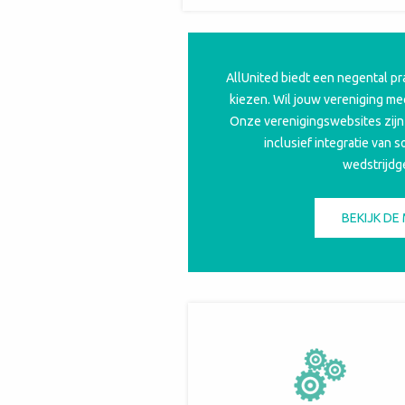
AllUnited biedt een negental pr
kiezen. Wil jouw vereniging me
Onze verenigingswebsites zijn 
inclusief integratie van 
wedstrijdg
BEKIJK DE