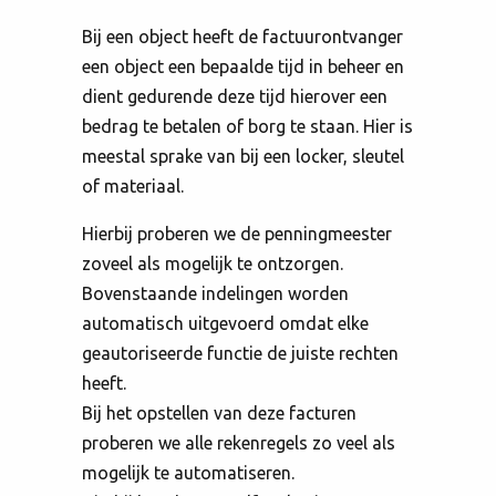
Bij een object heeft de factuurontvanger
een object een bepaalde tijd in beheer en
dient gedurende deze tijd hierover een
bedrag te betalen of borg te staan. Hier is
meestal sprake van bij een locker, sleutel
of materiaal.
Hierbij proberen we de penningmeester
zoveel als mogelijk te ontzorgen.
Bovenstaande indelingen worden
automatisch uitgevoerd omdat elke
geautoriseerde functie de juiste rechten
heeft.
Bij het opstellen van deze facturen
proberen we alle rekenregels zo veel als
mogelijk te automatiseren.