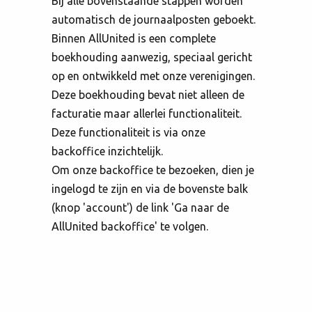
Bij alle bovenstaande stappen worden
automatisch de journaalposten geboekt.
Binnen AllUnited is een complete
boekhouding aanwezig, speciaal gericht
op en ontwikkeld met onze verenigingen.
Deze boekhouding bevat niet alleen de
facturatie maar allerlei functionaliteit.
Deze functionaliteit is via onze
backoffice inzichtelijk.
Om onze backoffice te bezoeken, dien je
ingelogd te zijn en via de bovenste balk
(knop 'account') de link 'Ga naar de
AllUnited backoffice' te volgen.