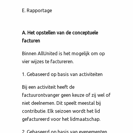
E. Rapportage
A. Het opstellen van de conceptuele
facturen
Binnen AllUnited is het mogelijk om op
vier wijzes te factureren.
1. Gebaseerd op basis van activiteiten
Bij een activiteit heeft de
factuurontvanger geen keuze of zij wel of
niet deelnemen. Dit speelt meestal bij
contributie. Elk seizoen wordt het lid
gefactureerd voor het lidmaatschap.
2. Gebaseerd op basis van evenementen,