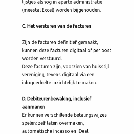
lijstjes alsnog in aparte administratie
(meestal Excel) worden bijgehouden.
C. Het versturen van de facturen
Zijn de facturen definitief gemaakt,
kunnen deze facturen digitaal of per post
worden verstuurd.
Deze facturen zijn, voorzien van huisstijl
vereniging, tevens digitaal via een
inloggedeelte inzichtelijk te maken.
D. Debiteurenbewaking, inclusief
aanmanen
Er kunnen verschillende betalingswijzes
spelen: zelf laten overmaken,
automatische incasso en iDeal.