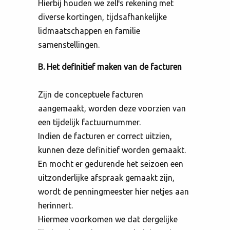
Hierbij houden we zelfs rekening met
diverse kortingen, tijdsafhankelijke
lidmaatschappen en familie
samenstellingen.
B. Het definitief maken van de facturen
Zijn de conceptuele facturen
aangemaakt, worden deze voorzien van
een tijdelijk factuurnummer.
Indien de facturen er correct uitzien,
kunnen deze definitief worden gemaakt.
En mocht er gedurende het seizoen een
uitzonderlijke afspraak gemaakt zijn,
wordt de penningmeester hier netjes aan
herinnert.
Hiermee voorkomen we dat dergelijke