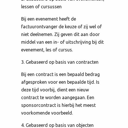
lessen of cursussen
Bij een evenement heeft de
factuurontvanger de keuze of zij wel of
niet deelnemen. Zij geven dit aan door
middel van een in- of uitschrijving bij dit
evenement, les of cursus.
3. Gebaseerd op basis van contracten
Bij een contract is een bepaald bedrag
afgesproken voor een bepaalde tijd. Is
deze tijd voorbij, dient een nieuw
contract te worden aangegaan. Een
sponsorcontract is hierbij het meest
voorkomende voorbeeld.
4. Gebaseerd op basis van objecten