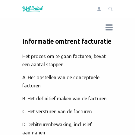
Informatie omtrent facturatie
Het proces om te gaan facturen, bevat
een aantal stappen.
A. Het opstellen van de conceptuele
facturen
B. Het definitief maken van de facturen
C. Het versturen van de facturen
D. Debiteurenbewaking, inclusief
aanmanen