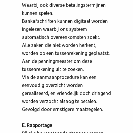
Waarbij ook diverse betalingstermijnen
kunnen spelen.
Bankafschriften kunnen digitaal worden
ingelezen waarbij ons systeem
automatisch overeenkomsten zoekt.
Alle zaken die niet worden herkent,
worden op een tussenrekening geplaatst.
Aan de penningmeester om deze
tussenrekening uit te zoeken.
Via de aanmaanprocedure kan een
eenvoudig overzicht worden
gerealiseerd, en vriendelijk doch dringend
worden verzocht alsnog te betalen.
Gevolgd door ernstigere maatregelen.
E. Rapportage